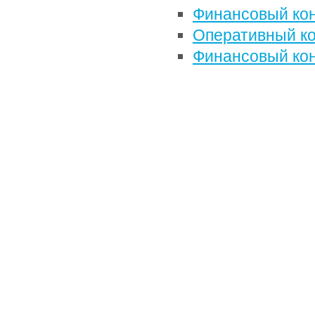
Финансовый кон
Оперативный к
Финансовый кон