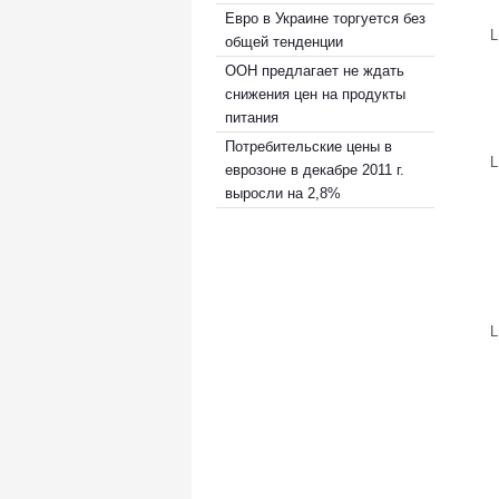
Евро в Украине торгуется без
общей тенденции
ООН предлагает не ждать
снижения цен на продукты
питания
Потребительские цены в
еврозоне в декабре 2011 г.
выросли на 2,8%