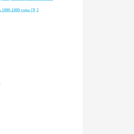
1990-1999 годы [3]
2
3