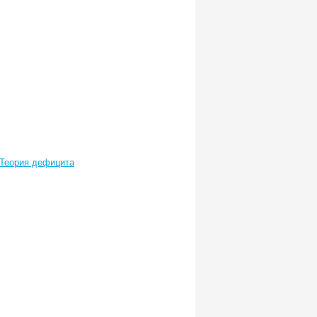
 Теория дефицита