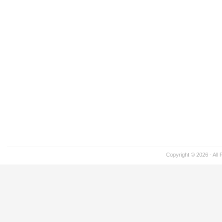
Copyright © 2026 - All