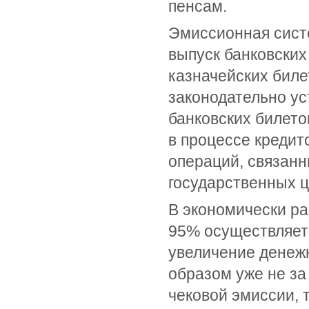
пенсам.
Эмиссионная сист
выпуск банковских
казначейских биле
законодательно у
банковских билет
в процессе кредит
операций, связанн
государственных ц
В экономически ра
95% осуществляет
увеличение денеж
образом уже не за 
чековой эмиссии, 