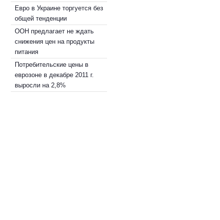
Евро в Украине торгуется без
общей тенденции
ООН предлагает не ждать
снижения цен на продукты
питания
Потребительские цены в
еврозоне в декабре 2011 г.
выросли на 2,8%