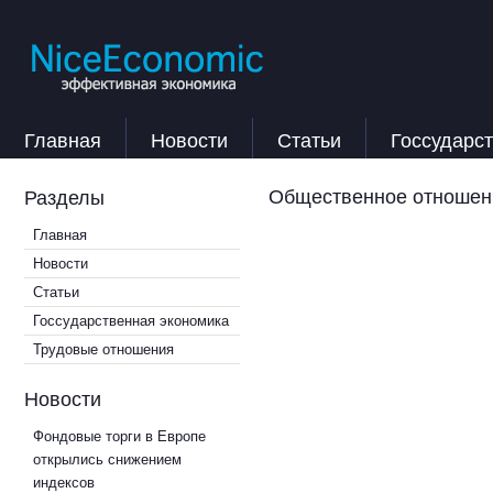
Главная
Новости
Статьи
Госсударс
Общественное отношени
Разделы
Главная
Новости
Статьи
Госсударственная экономика
Трудовые отношения
Новости
Фондовые торги в Европе
открылись снижением
индексов