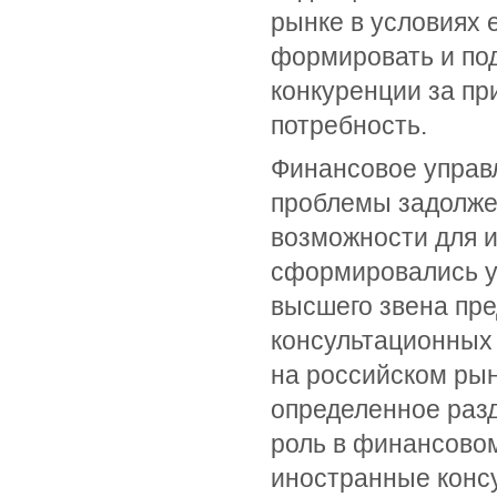
рынке в условиях 
формировать и под
конкуренции за пр
потребность.
Финансовое управ
проблемы задолжен
возможности для и
сформировались у
высшего звена пре
консультационных 
на российском рын
определенное раз
роль в финансово
иностранные консу