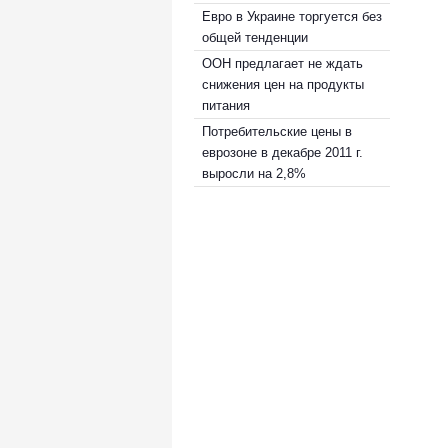
Евро в Украине торгуется без
общей тенденции
ООН предлагает не ждать
снижения цен на продукты
питания
Потребительские цены в
еврозоне в декабре 2011 г.
выросли на 2,8%