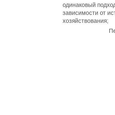
одинаковый подход
зависимости от ис
хозяйствования;
П