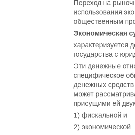
Переход на рыноч
использования эко
общественным про
Экономическая с
характеризуется 
государства с юри
Эти денежные отн
специфическое об
денежных средств 
может рассматрива
присущими ей дву
1) фискальной и
2) экономической.